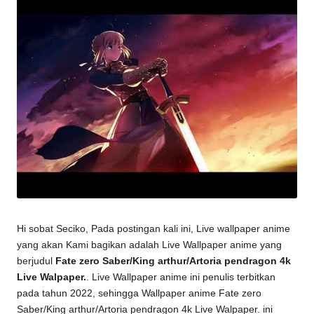
Hi sobat Seciko, Pada postingan kali ini, Live wallpaper anime
yang akan Kami bagikan adalah Live Wallpaper anime yang
berjudul
Fate zero Saber/King arthur/Artoria pendragon 4k
Live Walpaper.
. Live Wallpaper anime ini penulis terbitkan
pada tahun 2022, sehingga Wallpaper anime
Fate zero
Saber/King arthur/Artoria pendragon 4k Live Walpaper.
ini