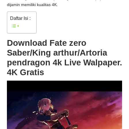
dijamin memiliki kualitas 4K.
Daftar Isi :
Download Fate zero
Saber/King arthur/Artoria
pendragon 4k Live Walpaper.
4K Gratis