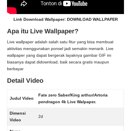
Link Download Wallpaper:
DOWNLOAD WALLPAPER
Apa itu Live Wallpaper?
Live wallpaper adalah salah satu fitur yang bisa membuat
aktivitas menggunakan ponsel jadi semakin menarik. Live
wallpaper yang dapat bergerak layaknya gambar GIF ini
biasanya dapat didownload, baik secara gratis maupun
berbayar
Detail Video
Fate zero Saber/King arthur/Artoria
Judul Video
pendragon 4k Live Walpaper.
Dimensi
2d
Video