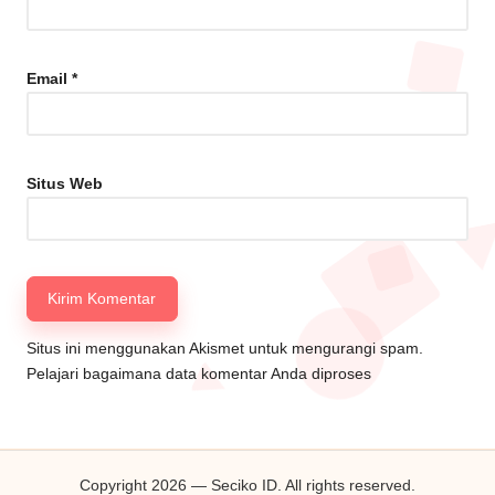
Email
*
Situs Web
Situs ini menggunakan Akismet untuk mengurangi spam.
Pelajari bagaimana data komentar Anda diproses
Copyright 2026 — Seciko ID. All rights reserved.