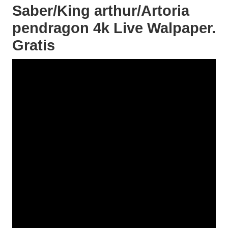
Saber/King arthur/Artoria
pendragon 4k Live Walpaper.
Gratis