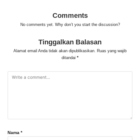
Comments
No comments yet. Why don’t you start the discussion?
Tinggalkan Balasan
Alamat email Anda tidak akan dipublikasikan.
Ruas yang wajib
ditandai
*
Nama
*