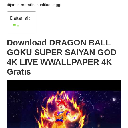
dijamin memiliki kualitas tinggi.
Daftar Isi :
Download DRAGON BALL
GOKU SUPER SAIYAN GOD
4K LIVE WWALLPAPER 4K
Gratis