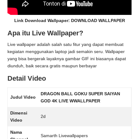
Link Download Wallpaper:
DOWNLOAD WALLPAPER
Apa itu Live Wallpaper?
Live wallpaper adalah salah satu fitur yang dapat membuat
kegiatan menggunakan laptop jadi semakin seru. Wallpaper
yang bisa bergerak layaknya gambar GIF ini biasanya dapat
diunduh, baik secara gratis maupun berbayar
Detail Video
DRAGON BALL GOKU SUPER SAIYAN
Judul Video
GOD 4K LIVE WWALLPAPER
Dimensi
2d
Video
Nama
Samarth Livewallpapers