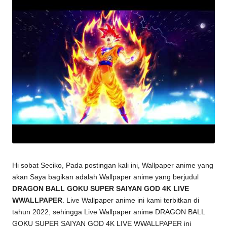
Hi sobat Seciko, Pada postingan kali ini, Wallpaper anime yang
akan Saya bagikan adalah Wallpaper anime yang berjudul
DRAGON BALL GOKU SUPER SAIYAN GOD 4K LIVE
WWALLPAPER
. Live Wallpaper anime ini kami terbitkan di
tahun 2022, sehingga Live Wallpaper anime
DRAGON BALL
GOKU SUPER SAIYAN GOD 4K LIVE WWALLPAPER
ini