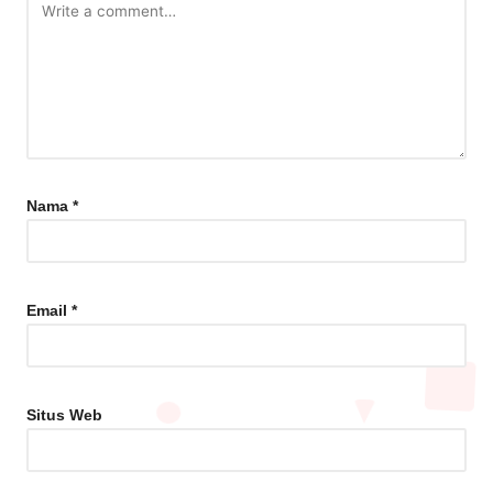
Nama
*
Email
*
Situs Web