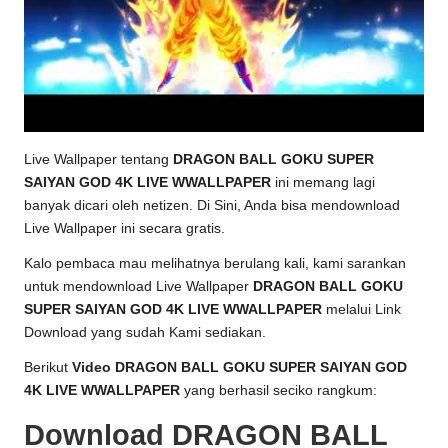
Live Wallpaper tentang
DRAGON BALL GOKU SUPER
SAIYAN GOD 4K LIVE WWALLPAPER
ini memang lagi
banyak dicari oleh netizen. Di Sini, Anda bisa mendownload
Live Wallpaper ini secara gratis.
Kalo pembaca mau melihatnya berulang kali, kami sarankan
untuk mendownload Live Wallpaper
DRAGON BALL GOKU
SUPER SAIYAN GOD 4K LIVE WWALLPAPER
melalui Link
Download yang sudah Kami sediakan.
Berikut
Video DRAGON BALL GOKU SUPER SAIYAN GOD
4K LIVE WWALLPAPER
yang berhasil seciko rangkum:
Download DRAGON BALL