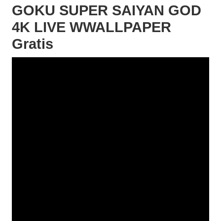
GOKU SUPER SAIYAN GOD
4K LIVE WWALLPAPER
Gratis