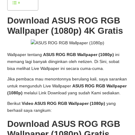
Download ASUS ROG RGB
Wallpaper (1080p) 4K Gratis
Wallpaper tentang
ASUS ROG RGB Wallpaper (1080p)
ini
memang lagi banyak diinginkan oleh netizen. Di Sini, sobat
bisa melihat Live Wallpaper ini secara cuma-cuma.
Jika pembaca mau menontonnya berulang kali, saya sarankan
untuk mengunduh Live Wallpaper
ASUS ROG RGB Wallpaper
(1080p)
melalui Link Download yang sudah Kami sediakan.
Berikut
Video ASUS ROG RGB Wallpaper (1080p)
yang
berhasil saya rangkum:
Download ASUS ROG RGB
Wallpaper (1080p) Gratis