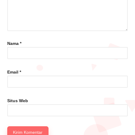
Nama
*
Email
*
Situs Web