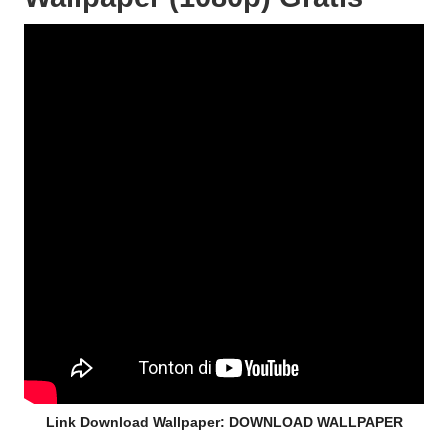
Link Download Wallpaper:
DOWNLOAD WALLPAPER