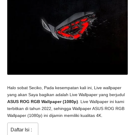
Halo sobat Seciko, Pada kesempatan kali ini, Live wallpaper
yang akan Saya bagikan adalah Live Wallpaper yang berjudul
ASUS ROG RGB Wallpaper (1080p)
. Live Wallpaper ini kami
terbitkan di tahun 2022, sehingga Wallpaper
ASUS ROG RGB
Wallpaper (1080p)
ini dijamin memiliki kualitas 4K.
Daftar Isi :