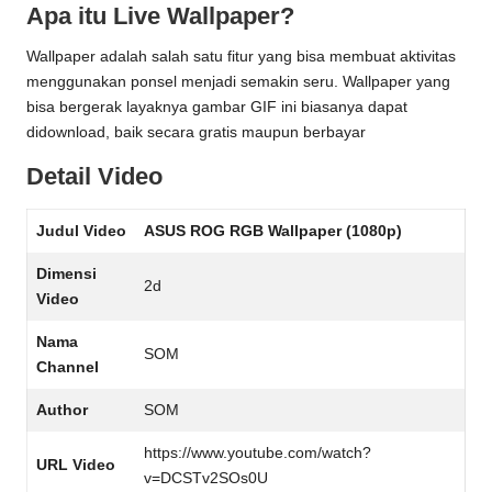
Apa itu Live Wallpaper?
Wallpaper adalah salah satu fitur yang bisa membuat aktivitas
menggunakan ponsel menjadi semakin seru. Wallpaper yang
bisa bergerak layaknya gambar GIF ini biasanya dapat
didownload, baik secara gratis maupun berbayar
Detail Video
Judul Video
ASUS ROG RGB Wallpaper (1080p)
Dimensi
2d
Video
Nama
SOM
Channel
Author
SOM
https://www.youtube.com/watch?
URL Video
v=DCSTv2SOs0U