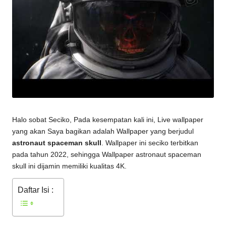
Halo sobat Seciko, Pada kesempatan kali ini, Live wallpaper
yang akan Saya bagikan adalah Wallpaper yang berjudul
astronaut spaceman skull
. Wallpaper ini seciko terbitkan
pada tahun 2022, sehingga Wallpaper
astronaut spaceman
skull
ini dijamin memiliki kualitas 4K.
Daftar Isi :