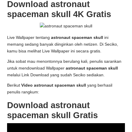
Download astronaut
spaceman skull 4K Gratis
Live Wallpaper tentang
astronaut spaceman skull
ini
memang sedang banyak diinginkan oleh netizen. Di Seciko,
kamu bisa melihat Live Wallpaper ini secara gratis.
Jika sobat mau menontonnya berulang kali, penulis sarankan
untuk mendownload Wallpaper
astronaut spaceman skull
melalui Link Download yang sudah Seciko sediakan.
Berikut
Video astronaut spaceman skull
yang berhasil
penulis rangkum:
Download astronaut
spaceman skull Gratis