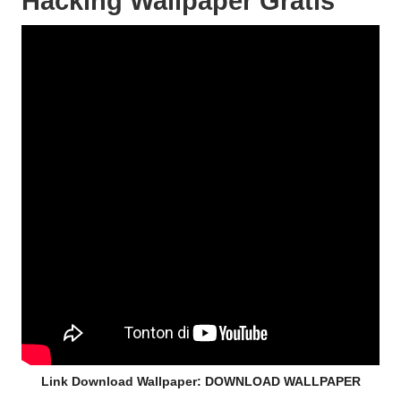
Hacking Wallpaper Gratis
Link Download Wallpaper:
DOWNLOAD WALLPAPER