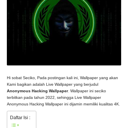
Hi sobat Seciko, Pada postingan kali ini, Wallpaper yang akan
Kami bagikan adalah Live Wallpaper yang berjudul
Anonymous Hacking Wallpaper
. Wallpaper ini seciko
terbitkan pada tahun 2022, sehingga Live Wallpaper
Anonymous Hacking Wallpaper
ini dijamin memiliki kualitas 4K.
Daftar Isi :