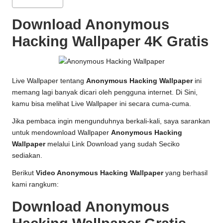
Download Anonymous
Hacking Wallpaper 4K Gratis
Live Wallpaper tentang
Anonymous Hacking Wallpaper
ini
memang lagi banyak dicari oleh pengguna internet. Di Sini,
kamu bisa melihat Live Wallpaper ini secara cuma-cuma.
Jika pembaca ingin mengunduhnya berkali-kali, saya sarankan
untuk mendownload Wallpaper
Anonymous Hacking
Wallpaper
melalui Link Download yang sudah Seciko
sediakan.
Berikut
Video Anonymous Hacking Wallpaper
yang berhasil
kami rangkum:
Download Anonymous