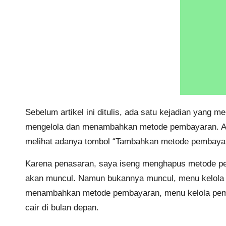
Sebelum artikel ini ditulis, ada satu kejadian yang
mengelola dan menambahkan metode pembayaran. Aw
melihat adanya tombol “Tambahkan metode pembaya
Karena penasaran, saya iseng menghapus metode pe
akan muncul. Namun bukannya muncul, menu kelola m
menambahkan metode pembayaran, menu kelola pembaya
cair di bulan depan.