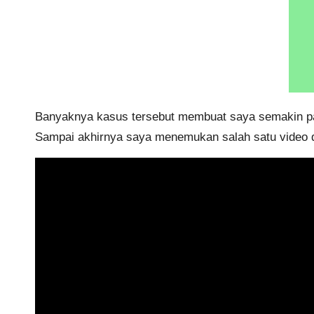
Banyaknya kasus tersebut membuat saya semakin pani
Sampai akhirnya saya menemukan salah satu video di