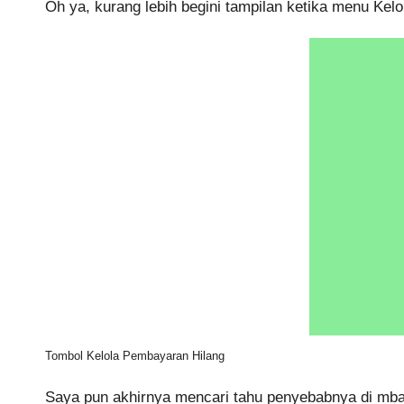
Oh ya, kurang lebih begini tampilan ketika menu Kel
Tombol Kelola Pembayaran Hilang
Saya pun akhirnya mencari tahu penyebabnya di mb