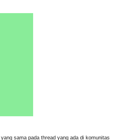
yang sama pada thread yang ada di komunitas