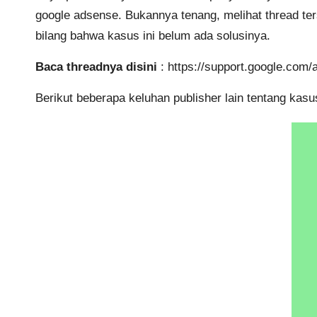
google adsense. Bukannya tenang, melihat thread te
bilang bahwa kasus ini belum ada solusinya.
Baca threadnya disini
:
https://support.google.com
Berikut beberapa keluhan publisher lain tentang kasus