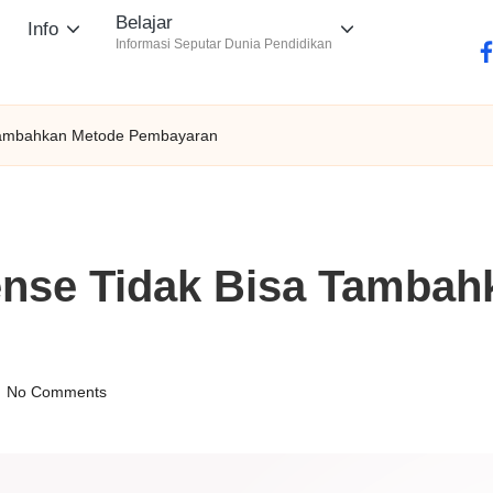
Belajar
Info
Informasi Seputar Dunia Pendidikan
fa
 Tambahkan Metode Pembayaran
ense Tidak Bisa Tambah
No Comments