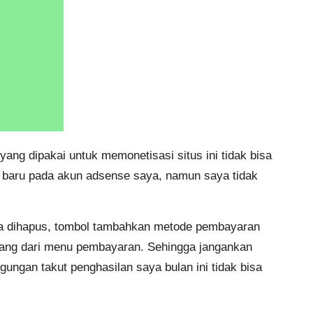
ang dipakai untuk memonetisasi situs ini tidak bisa
aru pada akun adsense saya, namun saya tidak
ka dihapus, tombol tambahkan metode pembayaran
lang dari menu pembayaran. Sehingga jangankan
ngan takut penghasilan saya bulan ini tidak bisa