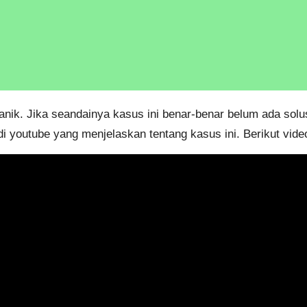
k. Jika seandainya kasus ini benar-benar belum ada solusi
 youtube yang menjelaskan tentang kasus ini. Berikut vide