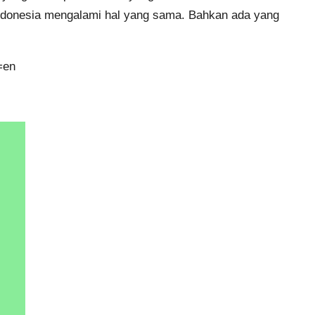
 Indonesia mengalami hal yang sama. Bahkan ada yang
=en