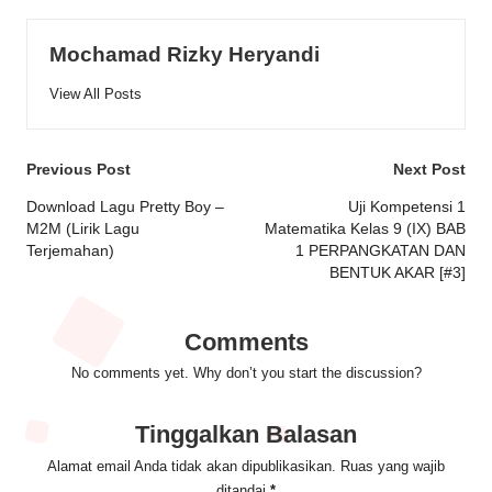
Mochamad Rizky Heryandi
View All Posts
Post
Previous Post
Next Post
navigation
Download Lagu Pretty Boy –
Uji Kompetensi 1
M2M (Lirik Lagu
Matematika Kelas 9 (IX) BAB
Terjemahan)
1 PERPANGKATAN DAN
BENTUK AKAR [#3]
Comments
No comments yet. Why don’t you start the discussion?
Tinggalkan Balasan
Alamat email Anda tidak akan dipublikasikan.
Ruas yang wajib
ditandai
*