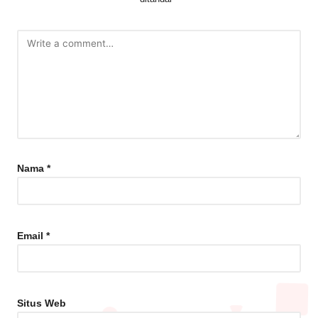
Nama
*
Email
*
Situs Web