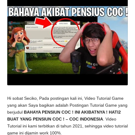
Hi sobat Seciko, Pada postingan kali ini, Video Tutorial Game
yang akan Saya bagikan adalah Postingan Tutorial Game yang
berjudul
BAHAYA PENSIUN COC ! INI AKIBATNYA ! HATI2
BUAT YANG PENSIUN COC ! – COC INDONESIA
. Video
Tutorial ini kami terbitkan di tahun 2021, sehingga video
tutorial
game
ini dijamin work 100%.