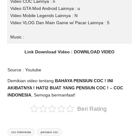
Video COC Lainnya : n
Video GTA Mod Android Lainnya : u
Video Mobile Legends Lainnya : N
Video VLOG Dan Main Game w/ Pacar Lainnya : 5
Music :
Link Download Video :
DOWNLOAD VIDEO
Source :
Youtube
Demikian video tentang
BAHAYA PENSIUN COC ! INI
AKIBATNYA ! HATI2 BUAT YANG PENSIUN COC ! – COC
INDONESIA
, Semoga bermanfaat!
Beri Rating
Tags:
coc indonesia
pensiun coc