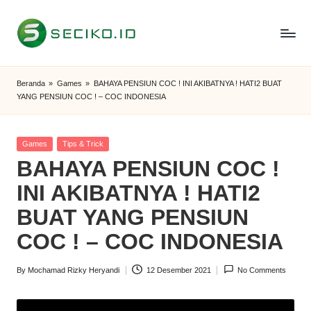
Skip
to
S
Berbagi
content
Informasi
e
Beranda
»
Games
»
BAHAYA PENSIUN COC ! INI AKIBATNYA ! HATI2 BUAT
dan
YANG PENSIUN COC ! – COC INDONESIA
c
Tutorial
i
Posted
Games
Tips & Trick
k
in
BAHAYA PENSIUN COC !
o
INI AKIBATNYA ! HATI2
I
BUAT YANG PENSIUN
D
COC ! – COC INDONESIA
By
Mochamad Rizky Heryandi
12 Desember 2021
No Comments
Posted
by