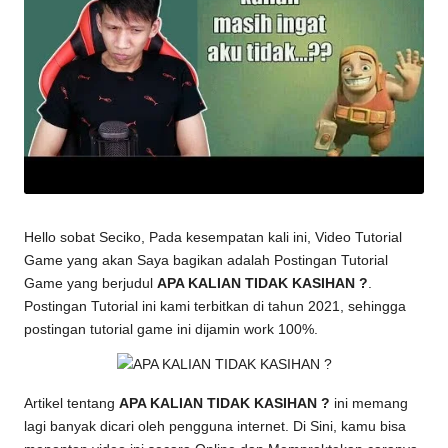
Hello sobat Seciko, Pada kesempatan kali ini, Video Tutorial
Game yang akan Saya bagikan adalah Postingan Tutorial
Game yang berjudul
APA KALIAN TIDAK KASIHAN ?
.
Postingan Tutorial ini kami terbitkan di tahun 2021, sehingga
postingan
tutorial game
ini dijamin work 100%.
Artikel tentang
APA KALIAN TIDAK KASIHAN ?
ini memang
lagi banyak dicari oleh pengguna internet. Di Sini, kamu bisa