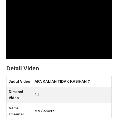
Detail Video
Judul Video
APA KALIAN TIDAK KASIHAN ?
Dimensi
2d
Video
Nama
MA Gamerz
Channel