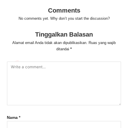
Comments
No comments yet. Why don’t you start the discussion?
Tinggalkan Balasan
Alamat email Anda tidak akan dipublikasikan.
Ruas yang wajib
ditandai
*
Nama
*