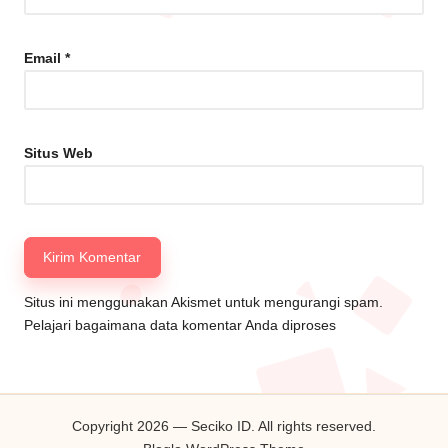
Email
*
Situs Web
Situs ini menggunakan Akismet untuk mengurangi spam.
Pelajari bagaimana data komentar Anda diproses
Copyright 2026 — Seciko ID. All rights reserved.