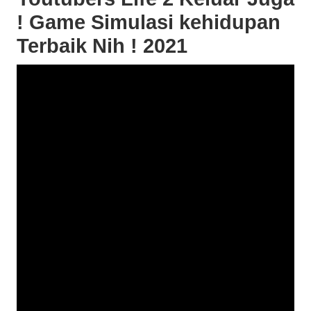
! Game Simulasi kehidupan
Terbaik Nih ! 2021