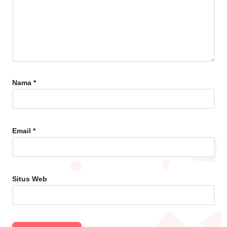
Nama
*
Email
*
Situs Web