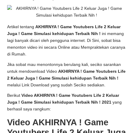
Artikel tentang
AKHIRNYA ! Game Youtubers Life 2 Keluar
Juga ! Game Simulasi kehidupan Terbaik Nih !
ini memang
lagi banyak dicari oleh pengguna internet. Di Sini, sobat bisa
menonton video ini secara Online atau Mempraktekan caranya
di Rumah.
Jika sobat mau menontonnya berulang kali, seciko sarankan
untuk mendownload Video
AKHIRNYA ! Game Youtubers Life
2 Keluar Juga ! Game Simulasi kehidupan Terbaik Nih !
melalui Link Download yang sudah Seciko sediakan.
Berikut
Video AKHIRNYA ! Game Youtubers Life 2 Keluar
Juga ! Game Simulasi kehidupan Terbaik Nih ! 2021
yang
berhasil saya rangkum:
Video AKHIRNYA ! Game
Youtubers Life 2 Keluar Juga