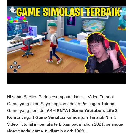
Hi sobat Seciko, Pada kesempatan kali ini, Video Tutorial
Game yang akan Saya bagikan adalah Postingan Tutorial
Game yang berjudul
AKHIRNYA ! Game Youtubers Life 2
Keluar Juga ! Game Simulasi kehidupan Terbaik Nih !
.
Video Tutorial ini penulis terbitkan pada tahun 2021, sehingga
video
tutorial game
ini dijamin work 100%.