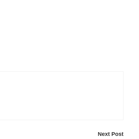
Next Post