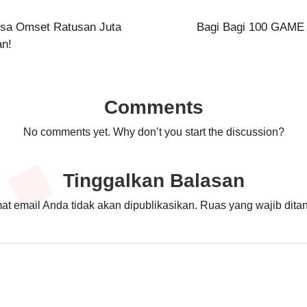
isa Omset Ratusan Juta
Bagi Bagi 100 GAME 
an!
Comments
No comments yet. Why don’t you start the discussion?
Tinggalkan Balasan
at email Anda tidak akan dipublikasikan.
Ruas yang wajib dita