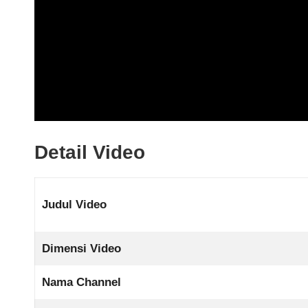
Detail Video
Judul Video
Dimensi Video
Nama Channel