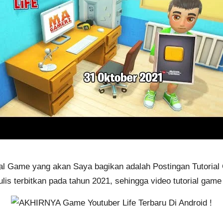
orial Game yang akan Saya bagikan adalah Postingan Tutoria
nulis terbitkan pada tahun 2021, sehingga video
tutorial game