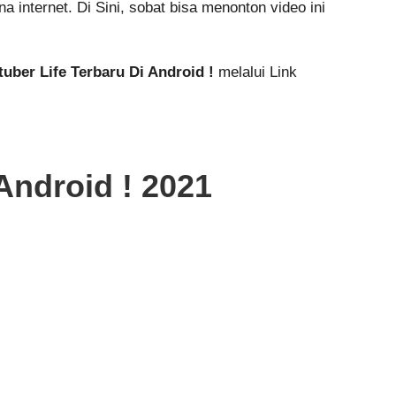
 internet. Di Sini, sobat bisa menonton video ini
er Life Terbaru Di Android !
melalui Link
Android ! 2021