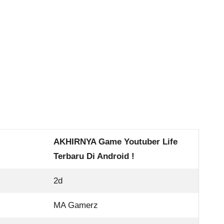
AKHIRNYA Game Youtuber Life
Terbaru Di Android !
2d
MA Gamerz