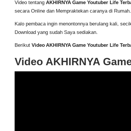
Video tentang
AKHIRNYA Game Youtuber Life Terba
secara Online dan Mempraktekan caranya di Rumah.
Kalo pembaca ingin menontonnya berulang kali, sec
Download yang sudah Saya sediakan.
Berikut
Video AKHIRNYA Game Youtuber Life Terba
Video AKHIRNYA Game Y