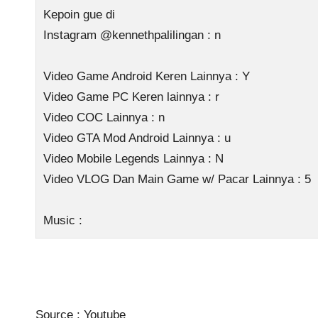
Kepoin gue di
Instagram @kennethpalilingan : n
Video Game Android Keren Lainnya : Y
Video Game PC Keren lainnya : r
Video COC Lainnya : n
Video GTA Mod Android Lainnya : u
Video Mobile Legends Lainnya : N
Video VLOG Dan Main Game w/ Pacar Lainnya : 5
Music :
Source :
Youtube