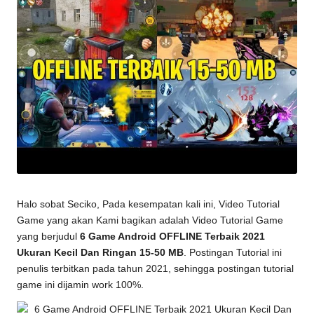
Halo sobat Seciko, Pada kesempatan kali ini, Video Tutorial
Game yang akan Kami bagikan adalah Video Tutorial Game
yang berjudul
6 Game Android OFFLINE Terbaik 2021
Ukuran Kecil Dan Ringan 15-50 MB
. Postingan Tutorial ini
penulis terbitkan pada tahun 2021, sehingga postingan
tutorial
game
ini dijamin work 100%.