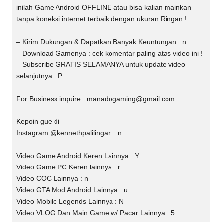
inilah Game Android OFFLINE atau bisa kalian mainkan
tanpa koneksi internet terbaik dengan ukuran Ringan !
– Kirim Dukungan & Dapatkan Banyak Keuntungan : n
– Download Gamenya : cek komentar paling atas video ini !
– Subscribe GRATIS SELAMANYA untuk update video
selanjutnya : P
For Business inquire :
manadogaming@gmail.com
Kepoin gue di
Instagram @kennethpalilingan : n
Video Game Android Keren Lainnya : Y
Video Game PC Keren lainnya : r
Video COC Lainnya : n
Video GTA Mod Android Lainnya : u
Video Mobile Legends Lainnya : N
Video VLOG Dan Main Game w/ Pacar Lainnya : 5