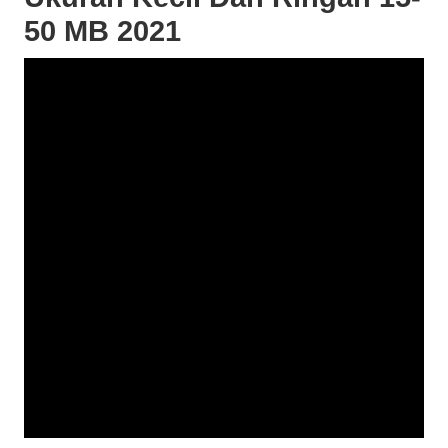
50 MB 2021