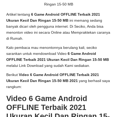
Artikel tentang
6 Game Android OFFLINE Terbaik 2021
Ukuran Kecil Dan Ringan 15-50 MB
ini memang sedang
banyak dicari oleh pengguna internet. Di Seciko, Anda bisa
menonton video ini secara Online atau Mempraktekan caranya
di Rumah.
Kalo pembaca mau menontonnya berulang kali, seciko
sarankan untuk mendownload Video
6 Game Android
OFFLINE Terbaik 2021 Ukuran Kecil Dan Ringan 15-50 MB
melalui Link Download yang sudah Kami sediakan.
Berikut
Video 6 Game Android OFFLINE Terbaik 2021
Ukuran Kecil Dan Ringan 15-50 MB 2021
yang berhasil saya
rangkum:
Video 6 Game Android
OFFLINE Terbaik 2021
Ukuran Kecil Dan Ringan 15-