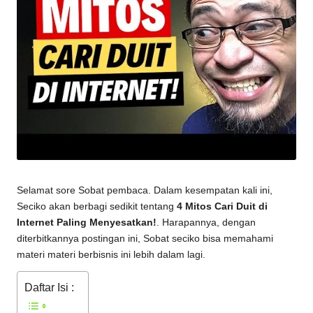
Selamat sore Sobat pembaca. Dalam kesempatan kali ini,
Seciko akan berbagi sedikit tentang
4 Mitos Cari Duit di
Internet Paling Menyesatkan!
. Harapannya, dengan
diterbitkannya postingan ini, Sobat seciko bisa memahami
materi materi berbisnis ini lebih dalam lagi.
Daftar Isi :