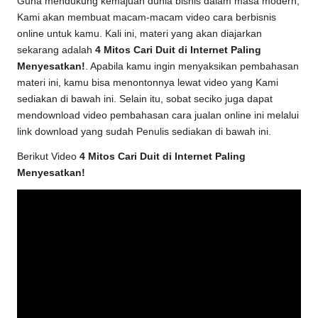
Guna mendukung kemajuan dunia bisnis dalam masa modern,
Kami akan membuat macam-macam video cara berbisnis
online untuk kamu. Kali ini, materi yang akan diajarkan
sekarang adalah
4 Mitos Cari Duit di Internet Paling
Menyesatkan!
. Apabila kamu ingin menyaksikan pembahasan
materi ini, kamu bisa menontonnya lewat video yang Kami
sediakan di bawah ini. Selain itu, sobat seciko juga dapat
mendownload video pembahasan cara jualan online ini melalui
link download yang sudah Penulis sediakan di bawah ini.
Berikut Video
4 Mitos Cari Duit di Internet Paling
Menyesatkan!