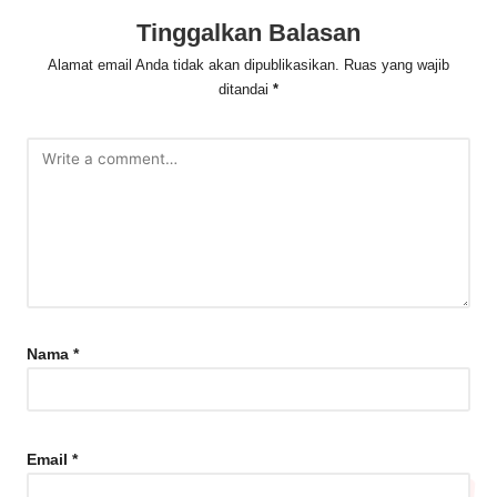
Tinggalkan Balasan
Alamat email Anda tidak akan dipublikasikan.
Ruas yang wajib
ditandai
*
Nama
*
Email
*