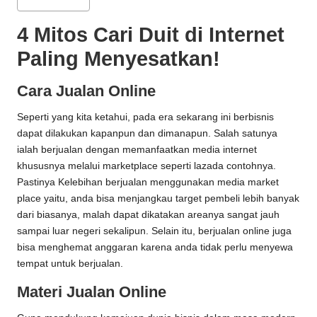
4 Mitos Cari Duit di Internet
Paling Menyesatkan!
Cara Jualan Online
Seperti yang kita ketahui, pada era sekarang ini berbisnis
dapat dilakukan kapanpun dan dimanapun. Salah satunya
ialah berjualan dengan memanfaatkan media internet
khususnya melalui marketplace seperti lazada contohnya.
Pastinya Kelebihan berjualan menggunakan media market
place yaitu, anda bisa menjangkau target pembeli lebih banyak
dari biasanya, malah dapat dikatakan areanya sangat jauh
sampai luar negeri sekalipun. Selain itu, berjualan online juga
bisa menghemat anggaran karena anda tidak perlu menyewa
tempat untuk berjualan.
Materi Jualan Online