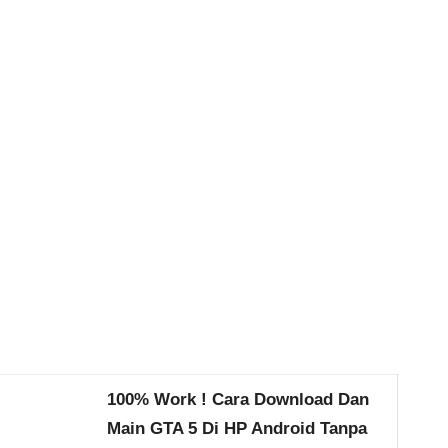
100% Work ! Cara Download Dan
Main GTA 5 Di HP Android Tanpa