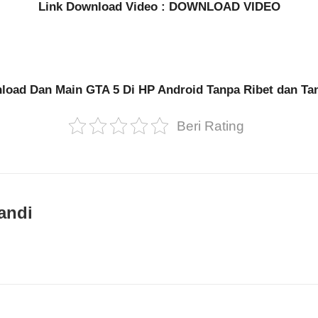
Link Download Video :
DOWNLOAD VIDEO
oad Dan Main GTA 5 Di HP Android Tanpa Ribet dan Tan
Beri Rating
andi