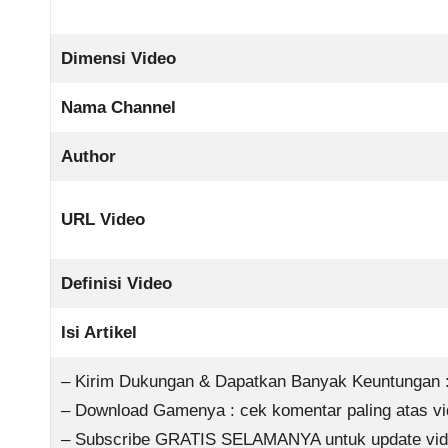
Dimensi Video
Nama Channel
Author
URL Video
Definisi Video
Isi Artikel
– Kirim Dukungan & Dapatkan Banyak Keuntungan :
– Download Gamenya : cek komentar paling atas vid
– Subscribe GRATIS SELAMANYA untuk update vide