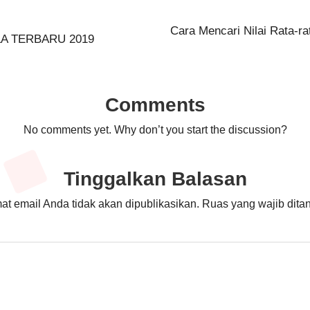
Cara Mencari Nilai Rata-r
A TERBARU 2019
Comments
No comments yet. Why don’t you start the discussion?
Tinggalkan Balasan
at email Anda tidak akan dipublikasikan.
Ruas yang wajib dita