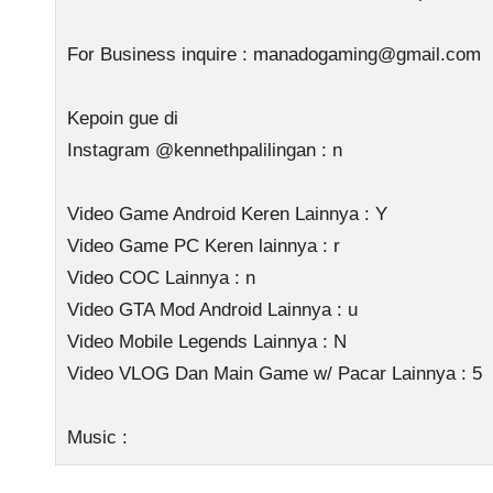
For Business inquire :
manadogaming@gmail.com
Kepoin gue di
Instagram @kennethpalilingan : n
Video Game Android Keren Lainnya : Y
Video Game PC Keren lainnya : r
Video COC Lainnya : n
Video GTA Mod Android Lainnya : u
Video Mobile Legends Lainnya : N
Video VLOG Dan Main Game w/ Pacar Lainnya : 5
Music :