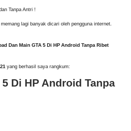
 memang lagi banyak dicari oleh pengguna internet.
ad Dan Main GTA 5 Di HP Android Tanpa Ribet
021
yang berhasil saya rangkum:
5 Di HP Android Tanpa