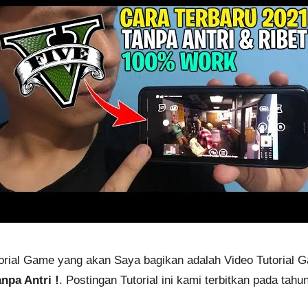
utorial Game yang akan Saya bagikan adalah Video Tutorial 
npa Antri !
. Postingan Tutorial ini kami terbitkan pada tah