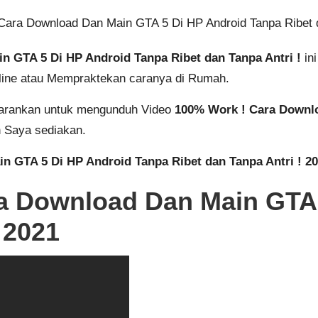
 GTA 5 Di HP Android Tanpa Ribet dan Tanpa Antri !
ini
Online atau Mempraktekan caranya di Rumah.
 sarankan untuk mengunduh Video
100% Work ! Cara Downlo
 Saya sediakan.
 GTA 5 Di HP Android Tanpa Ribet dan Tanpa Antri ! 2
a Download Dan Main GTA 
 2021