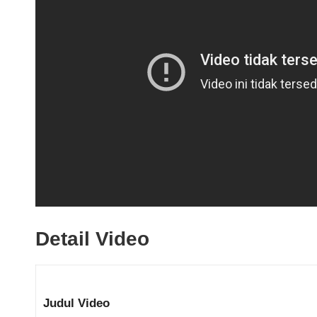
Detail Video
Judul Video