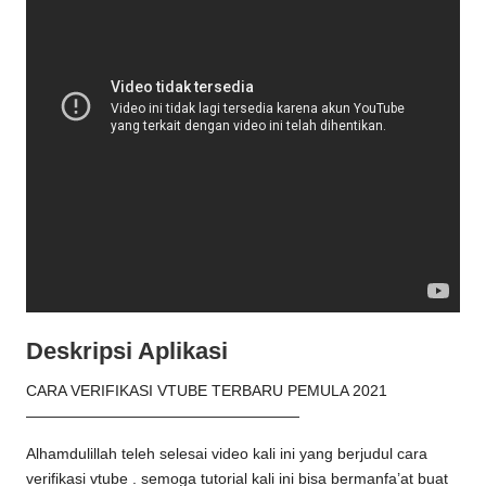
Deskripsi Aplikasi
CARA VERIFIKASI VTUBE TERBARU PEMULA 2021
——————————————————
Alhamdulillah teleh selesai video kali ini yang berjudul cara
verifikasi vtube . semoga tutorial kali ini bisa bermanfa’at buat