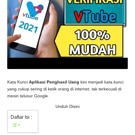
Kata Kunci
Aplikasi Penghasil Uang
kini menjadi kata kunci
yang cukup sering di ketik orang di internet, tak terkecuali di
mesin telusur Google.
Unduh Disini
Daftar Isi :