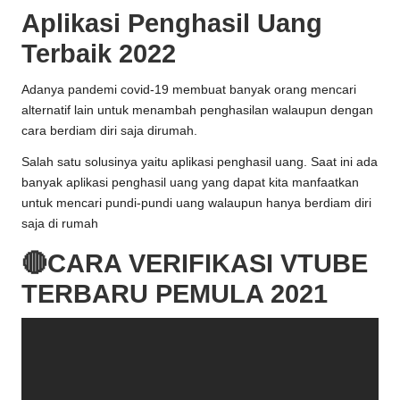
Aplikasi Penghasil Uang
Terbaik 2022
Adanya pandemi covid-19 membuat banyak orang mencari
alternatif lain untuk menambah penghasilan walaupun dengan
cara berdiam diri saja dirumah.
Salah satu solusinya yaitu aplikasi penghasil uang. Saat ini ada
banyak aplikasi penghasil uang yang dapat kita manfaatkan
untuk mencari pundi-pundi uang walaupun hanya berdiam diri
saja di rumah
🔴CARA VERIFIKASI VTUBE
TERBARU PEMULA 2021