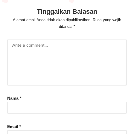
Tinggalkan Balasan
Alamat email Anda tidak akan dipublikasikan.
Ruas yang wajib
ditandai
*
Nama
*
Email
*