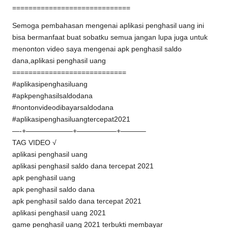
=============================
Semoga pembahasan mengenai aplikasi penghasil uang ini
bisa bermanfaat buat sobatku semua jangan lupa juga untuk
menonton video saya mengenai apk penghasil saldo
dana,aplikasi penghasil uang
============================
#aplikasipenghasiluang
#apkpenghasilsaldodana
#nontonvideodibayarsaldodana
#aplikasipenghasiluangtercepat2021
—-+——————–+—————–+———–
TAG VIDEO √
aplikasi penghasil uang
aplikasi penghasil saldo dana tercepat 2021
apk penghasil uang
apk penghasil saldo dana
apk penghasil saldo dana tercepat 2021
aplikasi penghasil uang 2021
game penghasil uang 2021 terbukti membayar