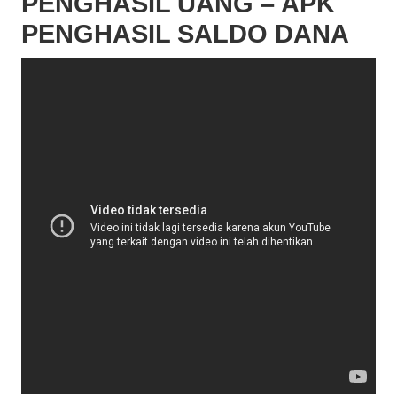
PENGHASIL UANG – APK
PENGHASIL SALDO DANA