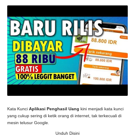
by
Kata Kunci
Aplikasi Penghasil Uang
kini menjadi kata kunci
yang cukup sering di ketik orang di internet, tak terkecuali di
mesin telusur Google.
Unduh Disini