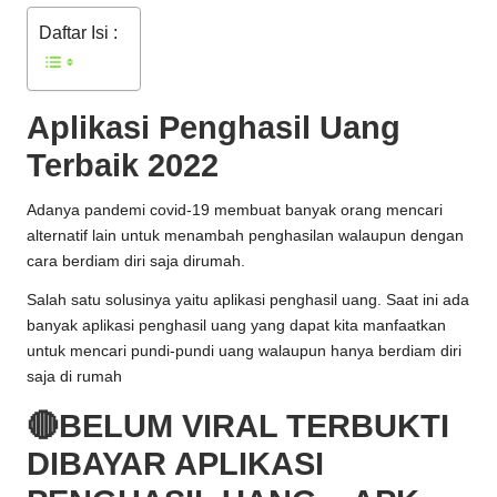
Daftar Isi :
Aplikasi Penghasil Uang
Terbaik 2022
Adanya pandemi covid-19 membuat banyak orang mencari
alternatif lain untuk menambah penghasilan walaupun dengan
cara berdiam diri saja dirumah.
Salah satu solusinya yaitu aplikasi penghasil uang. Saat ini ada
banyak aplikasi penghasil uang yang dapat kita manfaatkan
untuk mencari pundi-pundi uang walaupun hanya berdiam diri
saja di rumah
🔴BELUM VIRAL TERBUKTI
DIBAYAR APLIKASI