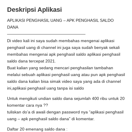
Deskripsi Aplikasi
APLIKASI PENGHASIL UANG – APK PENGHASIL SALDO
DANA
———————————————————
Di video kali ini saya sudah membahas mengenai aplikasi
penghasil uang di channel ini juga saya sudah benyak sekali
membahas mengenai apk penghasil saldo aplikasi penghasil
saldo dana tercepat 2021.
Buat kalian yang sedang mencari penghasilan tambahan
melalui sebuah aplikasi penghasil uang atau pun apk penghasil
saldo dana kalian bisa simak video saya yang ada di channel
ini,aplikasi penghasil uang tanpa isi saldo
Untuk mengikuti undian saldo dana sejumlah 400 ribu untuk 20
komentar cara nya ??
tuliskan do’a di awali dengan password nya “aplikasi penghasil
uang – apk penghasil saldo dana” di komentar.
Daftar 20 emenang saldo dana :