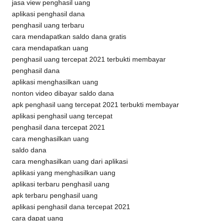
jasa view penghasil uang
aplikasi penghasil dana
penghasil uang terbaru
cara mendapatkan saldo dana gratis
cara mendapatkan uang
penghasil uang tercepat 2021 terbukti membayar
penghasil dana
aplikasi menghasilkan uang
nonton video dibayar saldo dana
apk penghasil uang tercepat 2021 terbukti membayar
aplikasi penghasil uang tercepat
penghasil dana tercepat 2021
cara menghasilkan uang
saldo dana
cara menghasilkan uang dari aplikasi
aplikasi yang menghasilkan uang
aplikasi terbaru penghasil uang
apk terbaru penghasil uang
aplikasi penghasil dana tercepat 2021
cara dapat uang