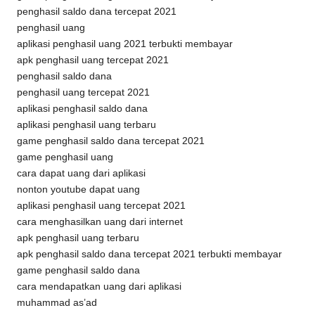
penghasil saldo dana tercepat 2021
penghasil uang
aplikasi penghasil uang 2021 terbukti membayar
apk penghasil uang tercepat 2021
penghasil saldo dana
penghasil uang tercepat 2021
aplikasi penghasil saldo dana
aplikasi penghasil uang terbaru
game penghasil saldo dana tercepat 2021
game penghasil uang
cara dapat uang dari aplikasi
nonton youtube dapat uang
aplikasi penghasil uang tercepat 2021
cara menghasilkan uang dari internet
apk penghasil uang terbaru
apk penghasil saldo dana tercepat 2021 terbukti membayar
game penghasil saldo dana
cara mendapatkan uang dari aplikasi
muhammad as’ad