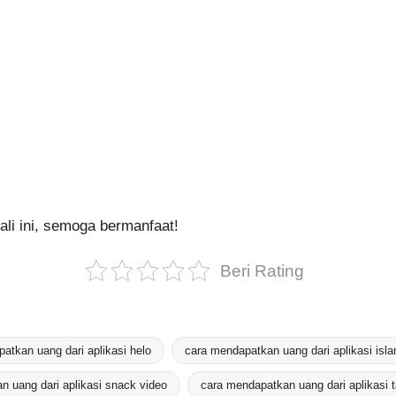
ali ini, semoga bermanfaat!
Beri Rating
atkan uang dari aplikasi helo
cara mendapatkan uang dari aplikasi isla
n uang dari aplikasi snack video
cara mendapatkan uang dari aplikasi