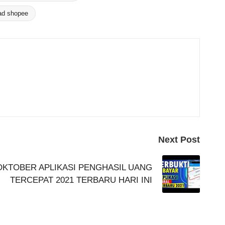
d shopee
Next Post
OKTOBER APLIKASI PENGHASIL UANG
TERCEPAT 2021 TERBARU HARI INI