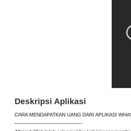
Deskripsi Aplikasi
CARA MENDAPATKAN UANG DARI APLIKASI WHA
—————————————–