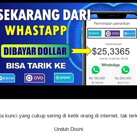
a kunci yang cukup sering di ketik orang di internet, tak ter
Unduh Disini