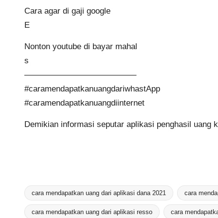
Cara agar di gaji google
E
Nonton youtube di bayar mahal
s
—————————————–
#caramendapatkanuangdariwhastApp
#caramendapatkanuangdiinternet
Demikian informasi seputar aplikasi penghasil uang k
cara mendapatkan uang dari aplikasi dana 2021
cara mendap
cara mendapatkan uang dari aplikasi resso
cara mendapatka
Tags: