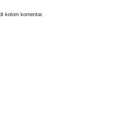
 di kolom komentar.