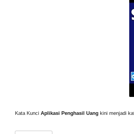
Kata Kunci
Aplikasi Penghasil Uang
kini menjadi kat