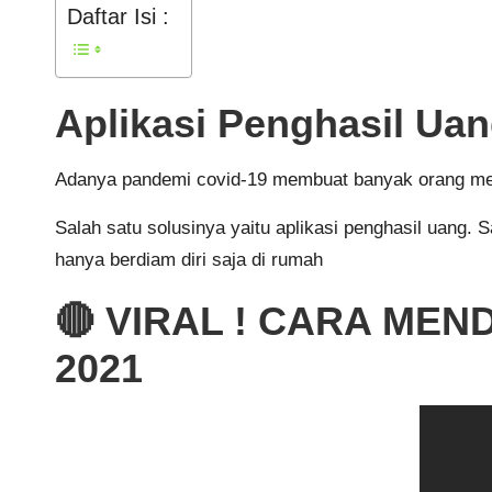
Daftar Isi :
Aplikasi Penghasil Uan
Adanya pandemi covid-19 membuat banyak orang menca
Salah satu solusinya yaitu aplikasi penghasil uang.
hanya berdiam diri saja di rumah
🔴 VIRAL ! CARA ME
2021