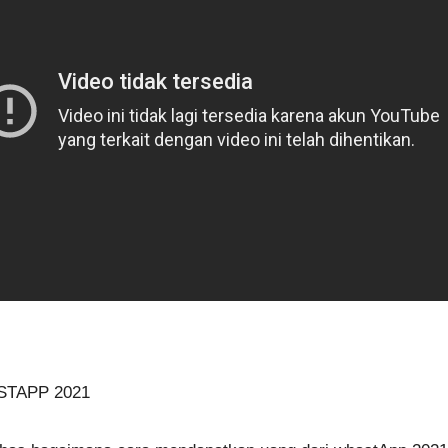
STAPP 2021