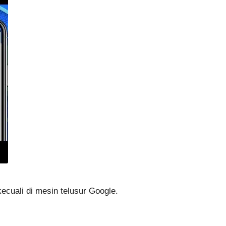
kecuali di mesin telusur Google.