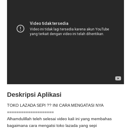
Deskripsi Aplikasi
TOKO LAZADA SEPI ?? INI CARA MENGATASI NYA
====================
Alhamdulillah teleh selesai video kali ini yang membahas
bagaimana cara mengatsi toko lazada yang sepi