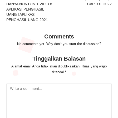
HANYA NONTON 1 VIDEO!
CAPCUT 2022
APLIKASI PENGHASIL
UANG l APLIKASI
PENGHASIL UANG 2021
Comments
No comments yet. Why don’t you start the discussion?
Tinggalkan Balasan
Alamat email Anda tidak akan dipublikasikan.
Ruas yang wajib
ditandai
*