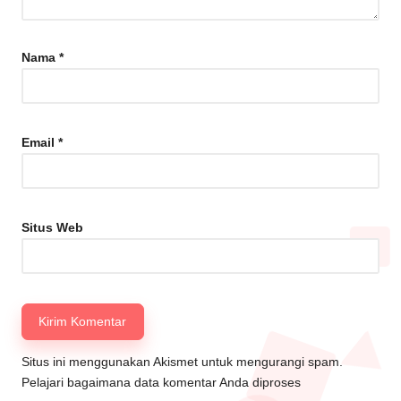
Nama
*
Email
*
Situs Web
Situs ini menggunakan Akismet untuk mengurangi spam.
Pelajari bagaimana data komentar Anda diproses