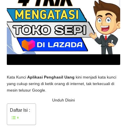
Kata Kunci
Aplikasi Penghasil Uang
kini menjadi kata kunci
yang cukup sering di ketik orang di internet, tak terkecuali di
mesin telusur Google.
Unduh Disini
Daftar Isi :