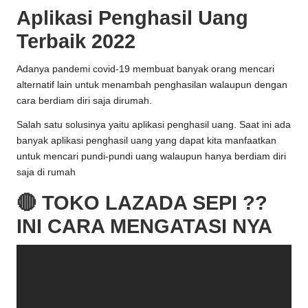
Aplikasi Penghasil Uang
Terbaik 2022
Adanya pandemi covid-19 membuat banyak orang mencari
alternatif lain untuk menambah penghasilan walaupun dengan
cara berdiam diri saja dirumah.
Salah satu solusinya yaitu aplikasi penghasil uang. Saat ini ada
banyak aplikasi penghasil uang yang dapat kita manfaatkan
untuk mencari pundi-pundi uang walaupun hanya berdiam diri
saja di rumah
🔴 TOKO LAZADA SEPI ??
INI CARA MENGATASI NYA