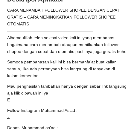
CARA MENAMBAH FOLLOWER SHOPEE DENGAN CEPAT
GRATIS – CARA MENINGKATKAN FOLLOWER SHOPEE
OTOMATIS
————————————————————–
Alhamdulillah teleh selesai video kali ini yang membahas
bagaimana cara menambah ataupun menitkankan follower
shopee dengan cepat dan otomatis pasti nya juga geratis hehe
Semoga pembahasan kali ini bisa bermanfa’at buat kalian
semua, jika ada pertanyaan bisa langsung di tanyakan di
kolom komentar.
Mau penghasilan tambahan hanya dengan sebar link langsung
aja klik dibawah ini ya :
E
Follow Instagram Muhammad As’ad :
Z
Donasi Muhammad as’ad :