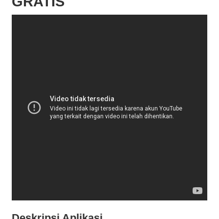
GRATIS
Deskripsi Aplikasi