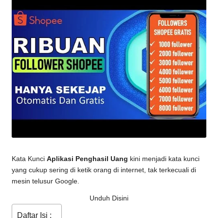
Kata Kunci
Aplikasi Penghasil Uang
kini menjadi kata kunci
yang cukup sering di ketik orang di internet, tak terkecuali di
mesin telusur Google.
Unduh Disini
Daftar Isi :