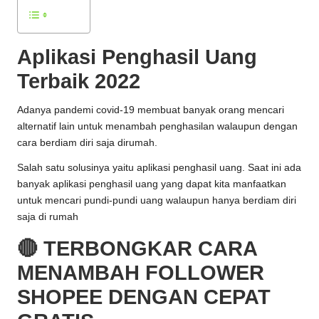
Aplikasi Penghasil Uang
Terbaik 2022
Adanya pandemi covid-19 membuat banyak orang mencari
alternatif lain untuk menambah penghasilan walaupun dengan
cara berdiam diri saja dirumah.
Salah satu solusinya yaitu aplikasi penghasil uang. Saat ini ada
banyak aplikasi penghasil uang yang dapat kita manfaatkan
untuk mencari pundi-pundi uang walaupun hanya berdiam diri
saja di rumah
🔴 TERBONGKAR CARA
MENAMBAH FOLLOWER
SHOPEE DENGAN CEPAT