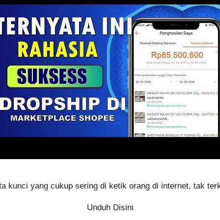
a kunci yang cukup sering di ketik orang di internet, tak ter
Unduh Disini