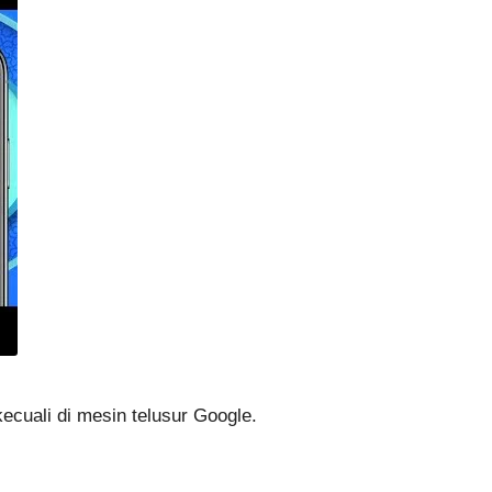
kecuali di mesin telusur Google.