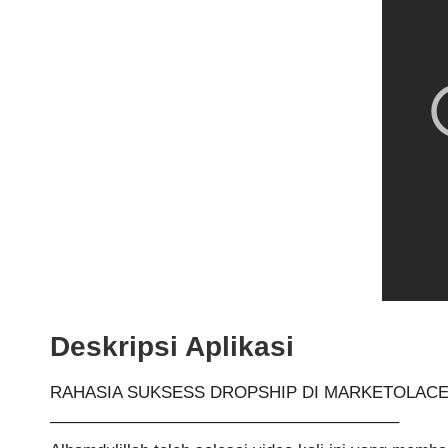
Deskripsi Aplikasi
RAHASIA SUKSESS DROPSHIP DI MARKETOLACE
————————————————————–