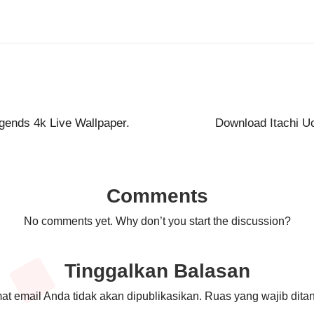
ends 4k Live Wallpaper.
Download Itachi Uc
Comments
No comments yet. Why don’t you start the discussion?
Tinggalkan Balasan
at email Anda tidak akan dipublikasikan.
Ruas yang wajib dita