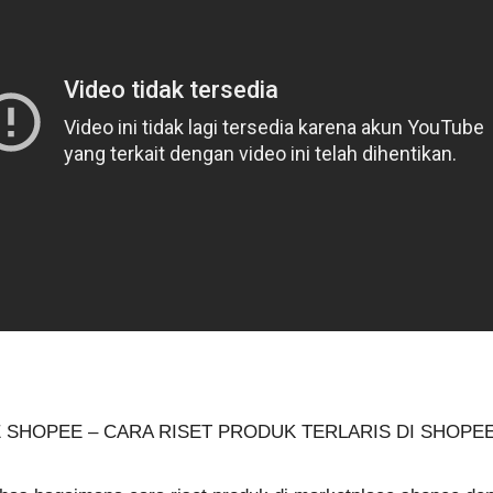
 SHOPEE – CARA RISET PRODUK TERLARIS DI SHOPE