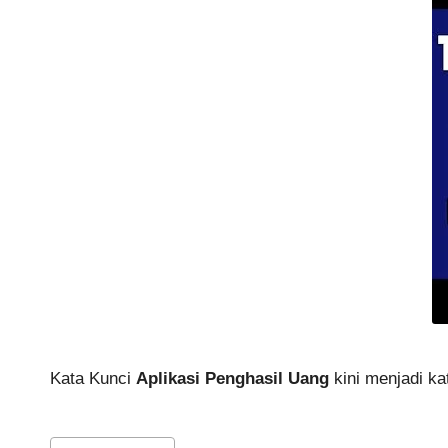
Kata Kunci
Aplikasi Penghasil Uang
kini menjadi kat