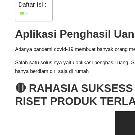
Daftar Isi :
Aplikasi Penghasil Uan
Adanya pandemi covid-19 membuat banyak orang menca
Salah satu solusinya yaitu aplikasi penghasil uang.
hanya berdiam diri saja di rumah
🔴 RAHASIA SUKSESS
RISET PRODUK TERLA