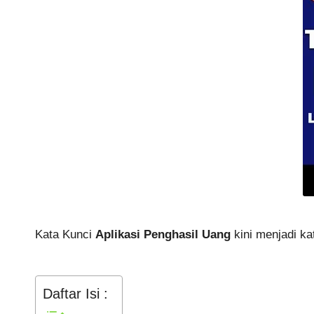
Kata Kunci
Aplikasi Penghasil Uang
kini menjadi kat
Daftar Isi :