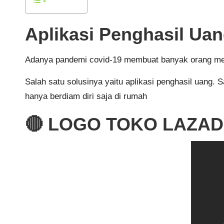
Aplikasi Penghasil Uan
Adanya pandemi covid-19 membuat banyak orang menca
Salah satu solusinya yaitu aplikasi penghasil uang.
hanya berdiam diri saja di rumah
🔴 LOGO TOKO LAZA