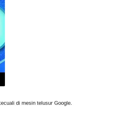
kecuali di mesin telusur Google.