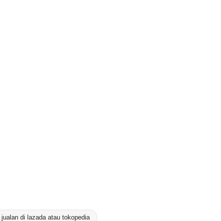
jualan di lazada atau tokopedia