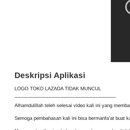
Deskripsi Aplikasi
LOGO TOKO LAZADA TIDAK MUNCUL
————————————————————–
Alhamdulillah teleh selesai video kali ini yang mem
Semoga pembahasan kali ini bisa bermanfa’at buat ka