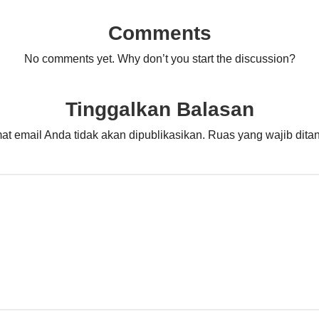
Comments
No comments yet. Why don’t you start the discussion?
Tinggalkan Balasan
at email Anda tidak akan dipublikasikan.
Ruas yang wajib dita