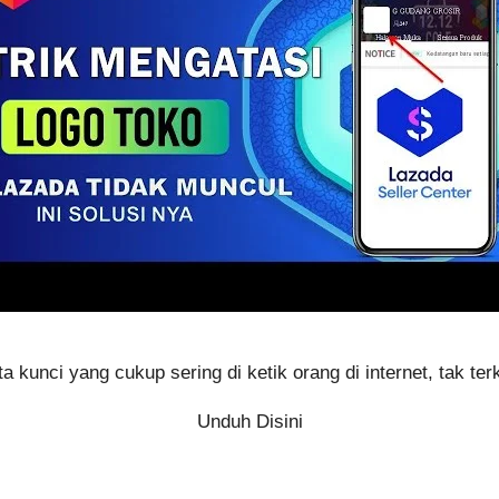
a kunci yang cukup sering di ketik orang di internet, tak ter
Unduh Disini