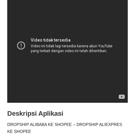
Deskripsi Aplikasi
DROPSHIP ALIBABA KE SHOPEE – DROPSHIP ALIEXPRES
KE SHOPEE