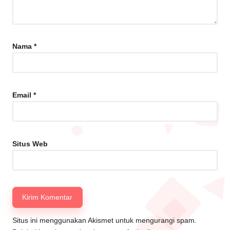
Nama
*
Email
*
Situs Web
Situs ini menggunakan Akismet untuk mengurangi spam.