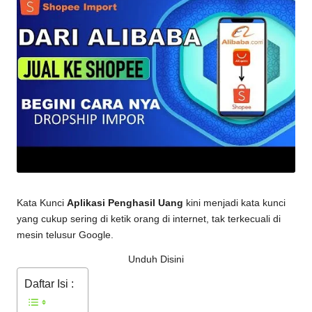
Kata Kunci
Aplikasi Penghasil Uang
kini menjadi kata kunci
yang cukup sering di ketik orang di internet, tak terkecuali di
mesin telusur Google.
Unduh Disini
Daftar Isi :