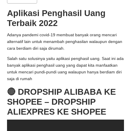
Aplikasi Penghasil Uang
Terbaik 2022
Adanya pandemi covid-19 membuat banyak orang mencari
alternatif lain untuk menambah penghasilan walaupun dengan
cara berdiam diri saja dirumah.
Salah satu solusinya yaitu aplikasi penghasil uang. Saat ini ada
banyak aplikasi penghasil uang yang dapat kita manfaatkan
untuk mencari pundi-pundi uang walaupun hanya berdiam diri
saja di rumah
🔴 DROPSHIP ALIBABA KE
SHOPEE – DROPSHIP
ALIEXPRES KE SHOPEE