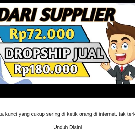
a kunci yang cukup sering di ketik orang di internet, tak ter
Unduh Disini