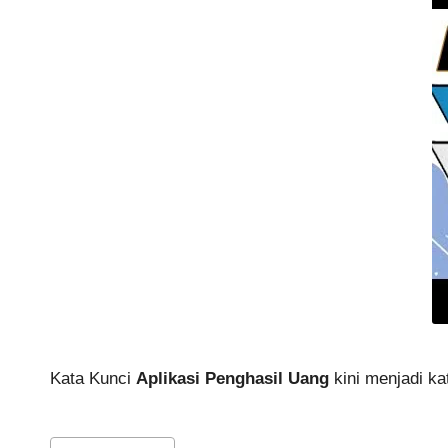
Kata Kunci
Aplikasi Penghasil Uang
kini menjadi kat