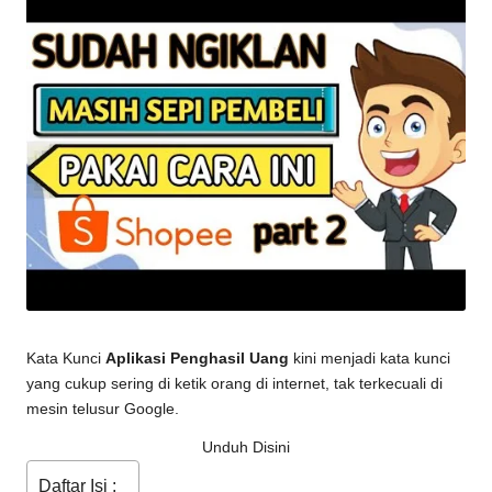
Kata Kunci
Aplikasi Penghasil Uang
kini menjadi kata kunci
yang cukup sering di ketik orang di internet, tak terkecuali di
mesin telusur Google.
Unduh Disini
Daftar Isi :