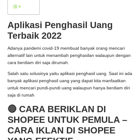
Aplikasi Penghasil Uang
Terbaik 2022
Adanya pandemi covid-19 membuat banyak orang mencari
alternatif lain untuk menambah penghasilan walaupun dengan
cara berdiam diri saja dirumah.
Salah satu solusinya yaitu aplikasi penghasil uang. Saat ini ada
banyak aplikasi penghasil uang yang dapat kita manfaatkan
untuk mencari pundi-pundi uang walaupun hanya berdiam diri
saja di rumah
🔴 CARA BERIKLAN DI
SHOPEE UNTUK PEMULA –
CARA IKLAN DI SHOPEE