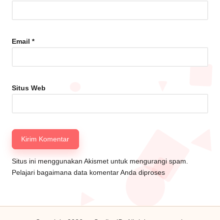
Email
*
Situs Web
Situs ini menggunakan Akismet untuk mengurangi spam.
Pelajari bagaimana data komentar Anda diproses