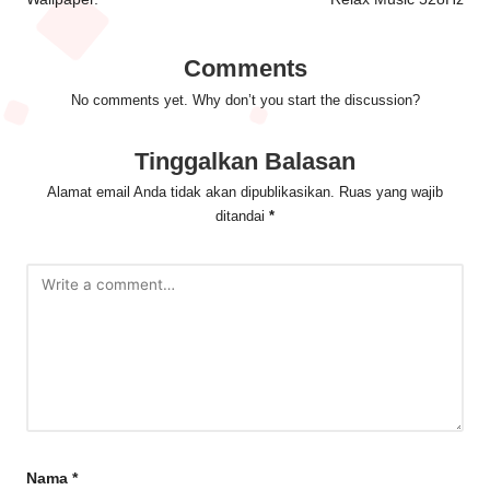
Comments
No comments yet. Why don’t you start the discussion?
Tinggalkan Balasan
Alamat email Anda tidak akan dipublikasikan.
Ruas yang wajib
ditandai
*
Nama
*