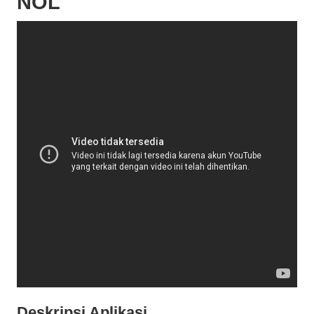
NOL
Deskripsi Aplikasi