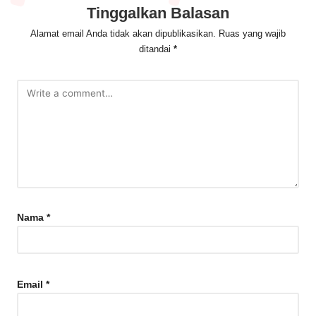
Tinggalkan Balasan
Alamat email Anda tidak akan dipublikasikan.
Ruas yang wajib
ditandai
*
Nama
*
Email
*