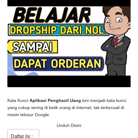
Kata Kunci
Aplikasi Penghasil Uang
kini menjadi kata kunci
yang cukup sering di ketik orang di internet, tak terkecuali di
mesin telusur Google.
Unduh Disini
Daftar Isi :