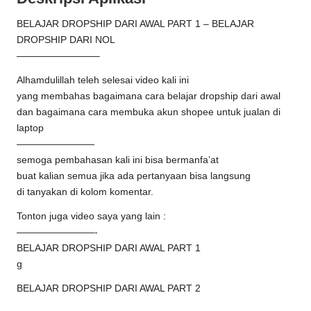
BELAJAR DROPSHIP DARI AWAL PART 1 – BELAJAR
DROPSHIP DARI NOL
————————–
Alhamdulillah teleh selesai video kali ini
yang membahas bagaimana cara belajar dropship dari awal
dan bagaimana cara membuka akun shopee untuk jualan di
laptop
————————
semoga pembahasan kali ini bisa bermanfa’at
buat kalian semua jika ada pertanyaan bisa langsung
di tanyakan di kolom komentar.
Tonton juga video saya yang lain :
————————-
BELAJAR DROPSHIP DARI AWAL PART 1
g
BELAJAR DROPSHIP DARI AWAL PART 2