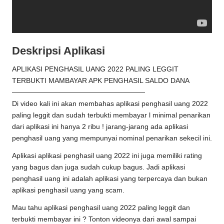
Deskripsi Aplikasi
APLIKASI PENGHASIL UANG 2022 PALING LEGGIT
TERBUKTI MAMBAYAR APK PENGHASIL SALDO DANA
———————————————————
Di video kali ini akan membahas aplikasi penghasil uang 2022
paling leggit dan sudah terbukti membayar l minimal penarikan
dari aplikasi ini hanya 2 ribu ! jarang-jarang ada aplikasi
penghasil uang yang mempunyai nominal penarikan sekecil ini.
Aplikasi aplikasi penghasil uang 2022 ini juga memiliki rating
yang bagus dan juga sudah cukup bagus. Jadi aplikasi
penghasil uang ini adalah aplikasi yang terpercaya dan bukan
aplikasi penghasil uang yang scam.
Mau tahu aplikasi penghasil uang 2022 paling leggit dan
terbukti membayar ini ? Tonton videonya dari awal sampai