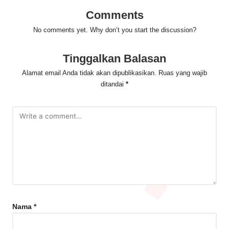
Comments
No comments yet. Why don’t you start the discussion?
Tinggalkan Balasan
Alamat email Anda tidak akan dipublikasikan.
Ruas yang wajib
ditandai
*
Nama
*