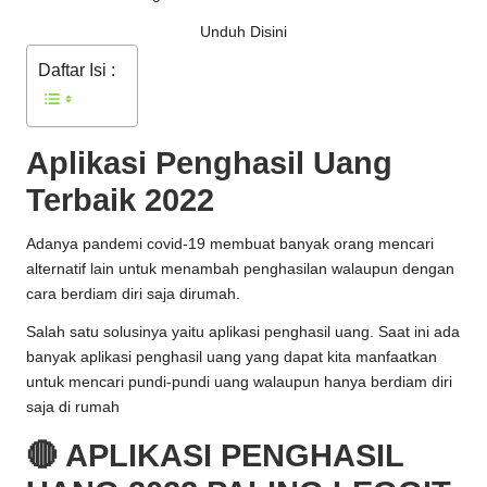
Unduh Disini
Daftar Isi :
Aplikasi Penghasil Uang
Terbaik 2022
Adanya pandemi covid-19 membuat banyak orang mencari
alternatif lain untuk menambah penghasilan walaupun dengan
cara berdiam diri saja dirumah.
Salah satu solusinya yaitu aplikasi penghasil uang. Saat ini ada
banyak aplikasi penghasil uang yang dapat kita manfaatkan
untuk mencari pundi-pundi uang walaupun hanya berdiam diri
saja di rumah
🔴 APLIKASI PENGHASIL