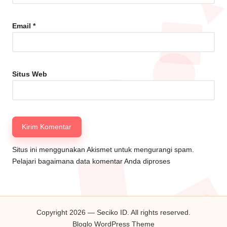
Email
*
Situs Web
Situs ini menggunakan Akismet untuk mengurangi spam.
Pelajari bagaimana data komentar Anda diproses
Copyright 2026 — Seciko ID. All rights reserved.
Bloglo WordPress Theme