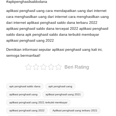
#apkpenghasilsaldodana
aplikasi penghasil uang cara mendapatkan uang dari internet
cara menghasilkan uang dari internet cara menghasilkan uang
dari internet aplikasi penghasil saldo dana terbaru 2022
aplikasi penghasil saldo dana tercepat 2022 aplikasi penghasil
saldo dana apk penghasil saldo dana terbukti membayar
aplikasi penghasil uang 2022
Demikian informasi seputar aplikasi penghasil uang kali ini,
semoga bermanfaat!
Beri Rating
Tags:
apk penghasil saldo dana
apk penghasil uang
aplikasi penghasil uang
aplikasi penghasil uang 2021
aplikasi penghasil uang 2021 terbukti membayar
aplikasi penghasil uang 2022
Aplikasi penghasil uang terbaru 2021