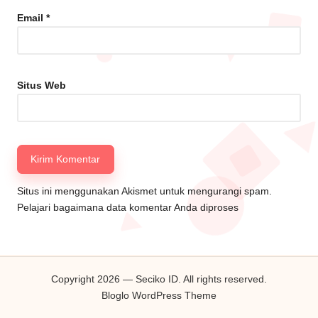
Email
*
Situs Web
Situs ini menggunakan Akismet untuk mengurangi spam.
Pelajari bagaimana data komentar Anda diproses
Copyright 2026 — Seciko ID. All rights reserved.
Bloglo WordPress Theme