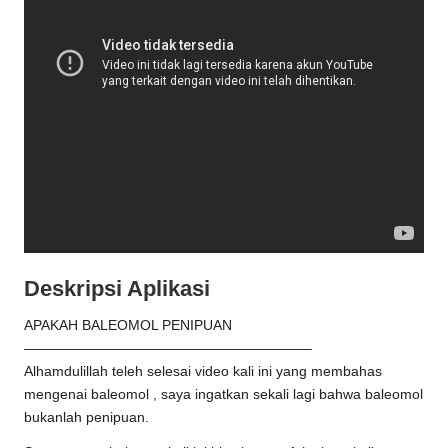
Deskripsi Aplikasi
APAKAH BALEOMOL PENIPUAN
————————————————————–
Alhamdulillah teleh selesai video kali ini yang membahas
mengenai baleomol , saya ingatkan sekali lagi bahwa baleomol
bukanlah penipuan.