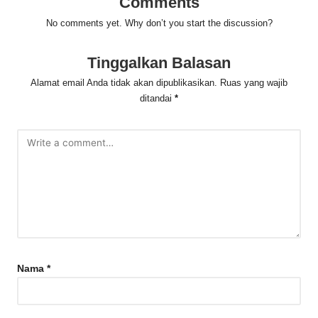
Comments
No comments yet. Why don’t you start the discussion?
Tinggalkan Balasan
Alamat email Anda tidak akan dipublikasikan.
Ruas yang wajib
ditandai
*
Nama
*