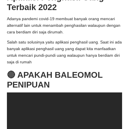
Terbaik 2022
Adanya pandemi covid-19 membuat banyak orang mencari
alternatif lain untuk menambah penghasilan walaupun dengan
cara berdiam diri saja dirumah.
Salah satu solusinya yaitu aplikasi penghasil uang. Saat ini ada
banyak aplikasi penghasil uang yang dapat kita manfaatkan
untuk mencari pundi-pundi uang walaupun hanya berdiam diri
saja di rumah
🔴 APAKAH BALEOMOL
PENIPUAN