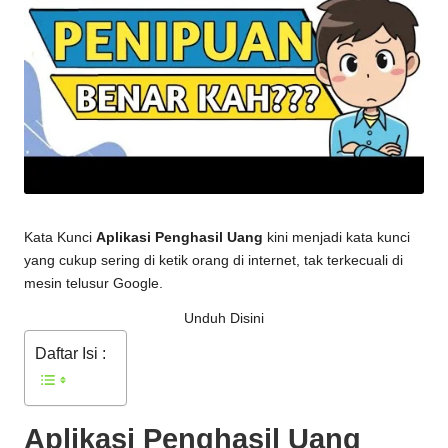
Kata Kunci
Aplikasi Penghasil Uang
kini menjadi kata kunci
yang cukup sering di ketik orang di internet, tak terkecuali di
mesin telusur Google.
Unduh Disini
Daftar Isi :
Aplikasi Penghasil Uang