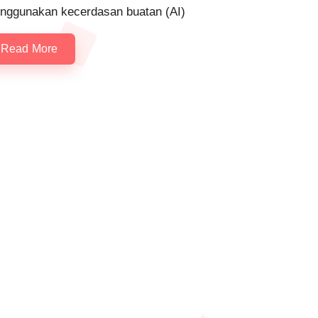
nggunakan kecerdasan buatan (AI)
Read More