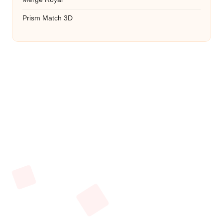
Prism Match 3D