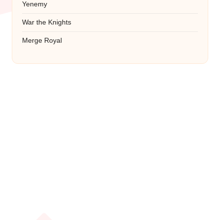
Yenemy
War the Knights
Merge Royal