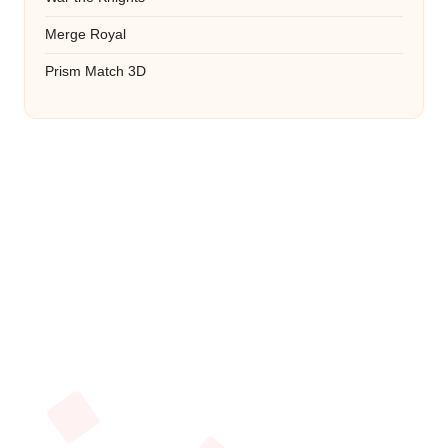
Merge Royal
Prism Match 3D